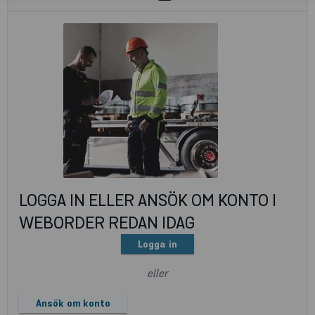
LOGGA IN ELLER ANSÖK OM KONTO I
WEBORDER REDAN IDAG
Logga in
eller
Ansök om konto