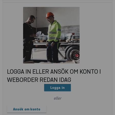
LOGGA IN ELLER ANSÖK OM KONTO I
WEBORDER REDAN IDAG
Logga in
eller
Ansök om konto