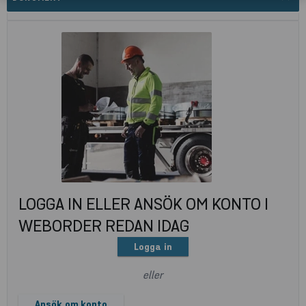
LOGGA IN ELLER ANSÖK OM KONTO I
WEBORDER REDAN IDAG
Logga in
eller
Ansök om konto