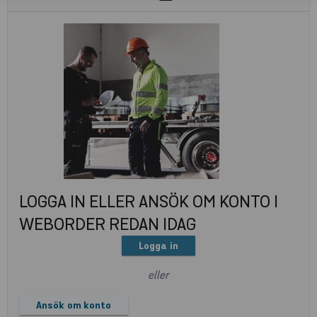
LOGGA IN ELLER ANSÖK OM KONTO I
WEBORDER REDAN IDAG
Logga in
eller
Ansök om konto