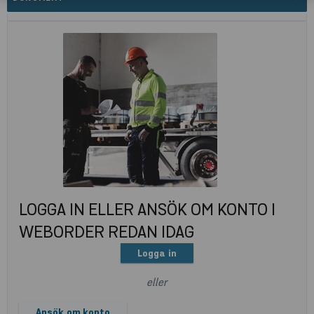
LOGGA IN ELLER ANSÖK OM KONTO I
WEBORDER REDAN IDAG
Logga in
eller
Ansök om konto