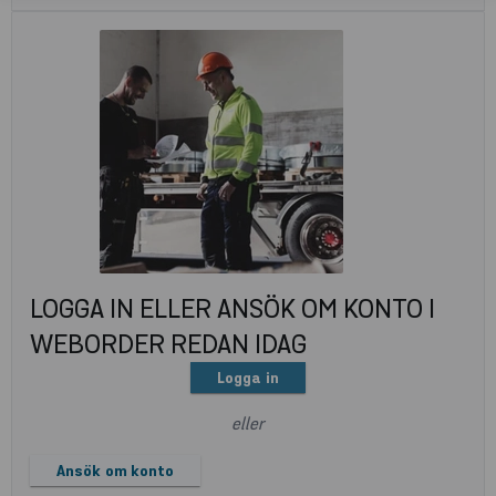
LOGGA IN ELLER ANSÖK OM KONTO I
WEBORDER REDAN IDAG
Logga in
eller
Ansök om konto