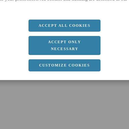
ACCEPT ALL COOKIES
ACCEPT ONLY
NECESSARY
CUSTOMIZE COOKIES