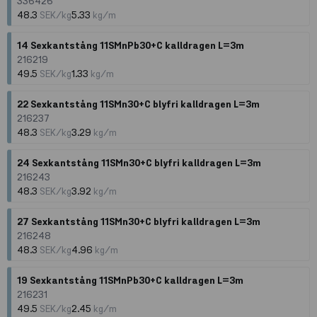
336426
48.3
SEK/kg
5.33
kg/m
14 Sexkantstång 11SMnPb30+C kalldragen L=3m
216219
49.5
SEK/kg
1.33
kg/m
22 Sexkantstång 11SMn30+C blyfri kalldragen L=3m
216237
48.3
SEK/kg
3.29
kg/m
24 Sexkantstång 11SMn30+C blyfri kalldragen L=3m
216243
48.3
SEK/kg
3.92
kg/m
27 Sexkantstång 11SMn30+C blyfri kalldragen L=3m
216248
48.3
SEK/kg
4.96
kg/m
19 Sexkantstång 11SMnPb30+C kalldragen L=3m
216231
49.5
SEK/kg
2.45
kg/m