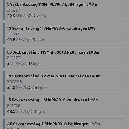
5 Sexkantstång 11SMnPb30+C kalldragen L=3m
216277
62.5
SEK/kg
0.17
kg/m
13 Sexkantstång 11SMnPb30+C kalldragen L=3m
216217
49.5
SEK/kg
1.15
kg/m
50 Sexkantstång 11SMnPb30+C kalldragen L=3m
216278
52.5
SEK/kg
17
kg/m
19 Sexkantstång 36SMnPb14+C kalldragen L=3m
300568
54.6
SEK/kg
2.45
kg/m
15 Sexkantstång 11SMnPb30+C kalldragen L=3m
216222
49.5
SEK/kg
1.53
kg/m
40 Sexkantstång 11SMnPb30+C kalldragen L=3m