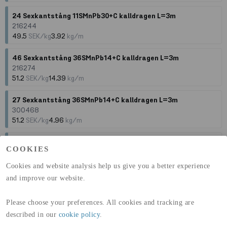
24 Sexkantstång 11SMnPb30+C kalldragen L=3m
216244
49.5
SEK/kg
3.92
kg/m
46 Sexkantstång 36SMnPb14+C kalldragen L=3m
216274
51.2
SEK/kg
14.39
kg/m
27 Sexkantstång 36SMnPb14+C kalldragen L=3m
300468
51.2
SEK/kg
4.96
kg/m
22 Sexkantstång 36SMnPb14+C kalldragen L=3m
COOKIES
216239
54.6
SEK/kg
3.29
kg/m
Cookies and website analysis help us give you a better experience
and improve our website.
22 Sexkantstång 11SMnPb30+C kalldragen L=3m
216238
Please choose your preferences. All cookies and tracking are
49.5
SEK/kg
3.29
kg/m
described in our
cookie policy
.
30 Sexkantstång 11SMnPb30+C kalldragen L=3m